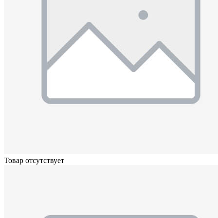
Товар отсутствует