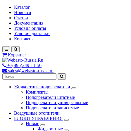
Каталог
Новости
Статьи
Документация
Условия оплаты
Условия доставки
Контакты
Корзина:
+7(495)249-11-50
sales@webasto-russia.ru
Жидкостные подогреватели
Комплекты
Подогреватели штатные
Подогреватели универсальные
Подогреватели зависимые
Воздушные отопители
БЛОКИ УПРАВЛЕНИЯ
Новые
Жидкостные