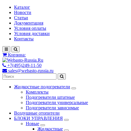
Каталог
Новости
Статьи
Документация
Условия оплаты
Условия доставки
Контакты
Корзина:
+7(495)249-11-50
sales@webasto-russia.ru
Жидкостные подогреватели
Комплекты
Подогреватели штатные
Подогреватели универсальные
Подогреватели зависимые
Воздушные отопители
БЛОКИ УПРАВЛЕНИЯ
Новые
Жидкостные