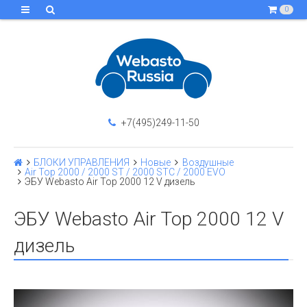
0
+7(495)249-11-50
БЛОКИ УПРАВЛЕНИЯ
Новые
Воздушные
Air Top 2000 / 2000 ST / 2000 STC / 2000 EVO
ЭБУ Webasto Air Top 2000 12 V дизель
ЭБУ Webasto Air Top 2000 12 V
дизель