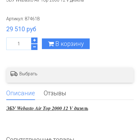
ЭБУ Webasto Air Top 2000 12 V дизель
Артикул:
87461B
29 510 руб
В корзину
Выбрать
Описание
Отзывы
ЭБУ Webasto Air Top 2000 12 V дизель
Сопутствующие товары